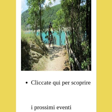
Cliccate qui per scoprire
i prossimi eventi